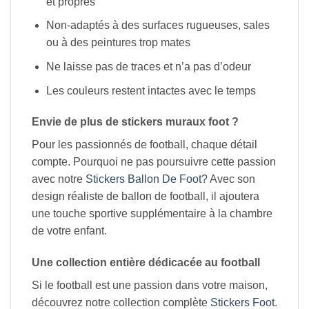
et propres
Non-adaptés à des surfaces rugueuses, sales
ou à des peintures trop mates
Ne laisse pas de traces et n’a pas d’odeur
Les couleurs restent intactes avec le temps
Envie de plus de stickers muraux foot ?
Pour les passionnés de football, chaque détail
compte. Pourquoi ne pas poursuivre cette passion
avec notre
Stickers Ballon De Foot
? Avec son
design réaliste de ballon de football, il ajoutera
une touche sportive supplémentaire à la chambre
de votre enfant.
Une collection entière dédicacée au football
Si le football est une passion dans votre maison,
découvrez notre collection complète
Stickers Foot
.