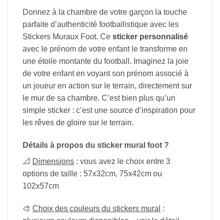
Donnez à la chambre de votre garçon la touche
parfaite d’authenticité footballistique avec les
Stickers Muraux Foot. Ce
sticker personnalisé
avec le prénom de votre enfant le transforme en
une étoile montante du football. Imaginez la joie
de votre enfant en voyant son prénom associé à
un joueur en action sur le terrain, directement sur
le mur de sa chambre. C’est bien plus qu’un
simple sticker : c’est une source d’inspiration pour
les rêves de gloire sur le terrain.
Détails à propos du sticker mural foot ?
📐
Dimensions
: vous avez le choix entre 3
options de taille : 57x32cm, 75x42cm ou
102x57cm
🎨
Choix des couleurs du stickers mural
: