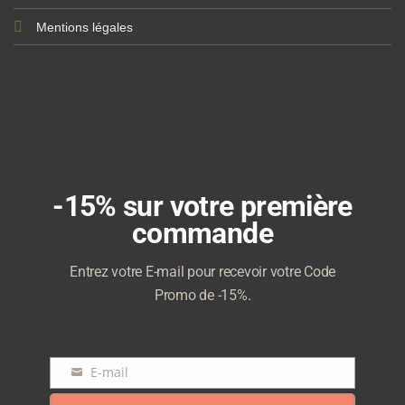
Mentions légales
-15% sur votre première
commande
Entrez votre E-mail pour recevoir votre Code
Promo de -15%.
E-mail
E-
mail