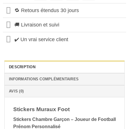
🔁 Retours étendus 30 jours
🚚 Livraison et suivi
✔️ Un vrai service client
DESCRIPTION
INFORMATIONS COMPLÉMENTAIRES
AVIS (0)
Stickers Muraux Foot
Stickers Chambre Garçon – Joueur de Football
Prénom Personnalisé