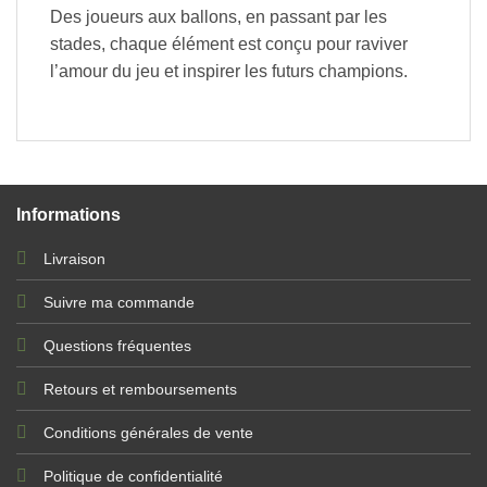
Des joueurs aux ballons, en passant par les
stades, chaque élément est conçu pour raviver
l’amour du jeu et inspirer les futurs champions.
Informations
Livraison
Suivre ma commande
Questions fréquentes
Retours et remboursements
Conditions générales de vente
Politique de confidentialité