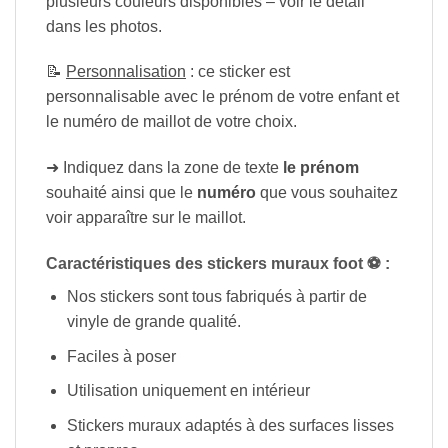
plusieurs couleurs disponibles – voir le détail
dans les photos.
📝
Personnalisation
: ce sticker est
personnalisable avec le prénom de votre enfant et
le numéro de maillot de votre choix.
➜ Indiquez dans la zone de texte
le prénom
souhaité ainsi que le
numéro
que vous souhaitez
voir apparaître sur le maillot.
Caractéristiques des stickers muraux foot ⚽ :
Nos stickers sont tous fabriqués à partir de
vinyle de grande qualité.
Faciles à poser
Utilisation uniquement en intérieur
Stickers muraux adaptés à des surfaces lisses