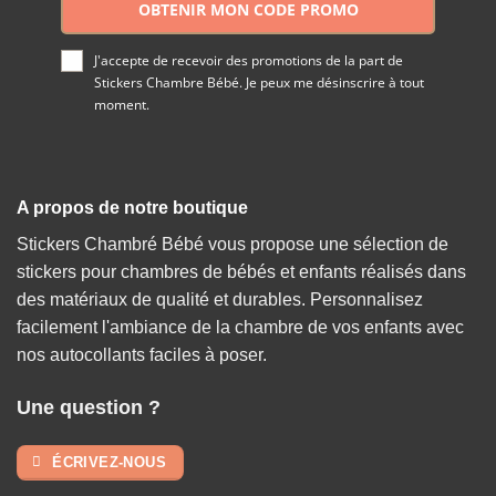
OBTENIR MON CODE PROMO
J'accepte de recevoir des promotions de la part de
Stickers Chambre Bébé. Je peux me désinscrire à tout
moment.
A propos de notre boutique
Stickers Chambré Bébé vous propose une sélection de
stickers pour chambres de bébés et enfants réalisés dans
des matériaux de qualité et durables. Personnalisez
facilement l'ambiance de la chambre de vos enfants avec
nos autocollants faciles à poser.
Une question ?
ÉCRIVEZ-NOUS