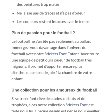
des peintures trop mates
Ne laisse pas de traces et n’a pas d’odeur
Les couleurs restent intactes avec le temps
Plus de passion pour le football ?
Le football ne s’arrête pas seulement au ballon.
Immergez-vous davantage dans l’univers du
football avec notre
Stickers Foot Enfant
. Avec toute
une équipe de petit ours joueur de football très
mignons, il promet d’apporter encore plus
d’enthousiasme et de joie à la chambre de votre
enfant.
Une collection pour les amoureux du football
Si votre enfant rêve de stades, de buts et de
trophées, alors notre collection
Stickers Foot
est
faite pour lui. Chaque design est pensé pour éveiller