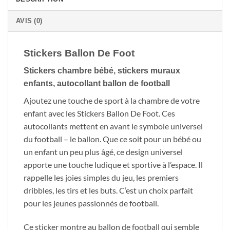
AVIS (0)
Stickers Ballon De Foot
Stickers chambre bébé, stickers muraux
enfants, autocollant ballon de football
Ajoutez une touche de sport à la chambre de votre
enfant avec les Stickers Ballon De Foot. Ces
autocollants mettent en avant le symbole universel
du football – le ballon. Que ce soit pour un bébé ou
un enfant un peu plus âgé, ce design universel
apporte une touche ludique et sportive à l’espace. Il
rappelle les joies simples du jeu, les premiers
dribbles, les tirs et les buts. C’est un choix parfait
pour les jeunes passionnés de football.
Ce sticker montre au ballon de football qui semble