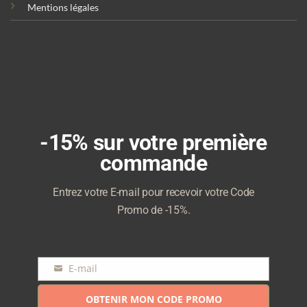
Mentions légales
-15% sur votre première
commande
Entrez votre E-mail pour recevoir votre Code
Promo de -15%.
E-mail
E-
mail
OBTENIR MON CODE PROMO