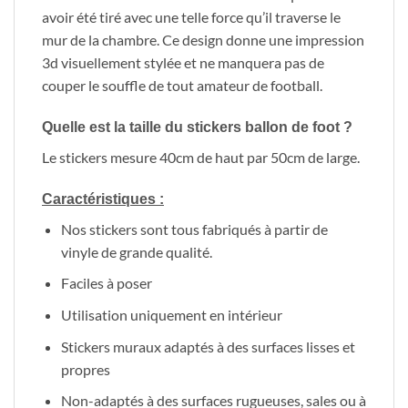
avoir été tiré avec une telle force qu’il traverse le
mur de la chambre. Ce design donne une impression
3d visuellement stylée et ne manquera pas de
couper le souffle de tout amateur de football.
Quelle est la taille du stickers ballon de foot ?
Le stickers mesure 40cm de haut par 50cm de large.
Caractéristiques :
Nos stickers sont tous fabriqués à partir de
vinyle de grande qualité.
Faciles à poser
Utilisation uniquement en intérieur
Stickers muraux adaptés à des surfaces lisses et
propres
Non-adaptés à des surfaces rugueuses, sales ou à