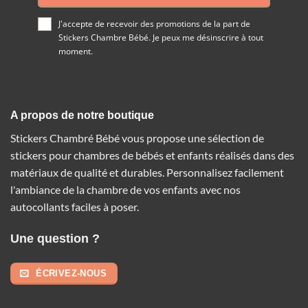
J'accepte de recevoir des promotions de la part de
Stickers Chambre Bébé. Je peux me désinscrire à tout
moment.
A propos de notre boutique
Stickers Chambré Bébé vous propose une sélection de
stickers pour chambres de bébés et enfants réalisés dans des
matériaux de qualité et durables. Personnalisez facilement
l'ambiance de la chambre de vos enfants avec nos
autocollants faciles à poser.
Une question ?
ÉCRIVEZ-NOUS