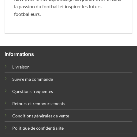
la passion du football et inspirer les futurs
footballeurs.
Informations
Livraison
Suivre ma commande
Questions fréquentes
Retours et remboursements
Conditions générales de vente
Politique de confidentialité