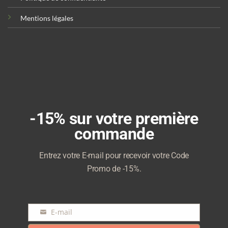
Mentions légales
-15% sur votre première
commande
Entrez votre E-mail pour recevoir votre Code
Promo de -15%.
E-mail
E-
mail