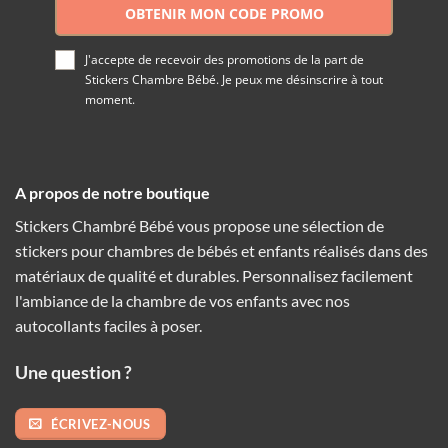
OBTENIR MON CODE PROMO
J'accepte de recevoir des promotions de la part de
Stickers Chambre Bébé. Je peux me désinscrire à tout
moment.
A propos de notre boutique
Stickers Chambré Bébé vous propose une sélection de
stickers pour chambres de bébés et enfants réalisés dans des
matériaux de qualité et durables. Personnalisez facilement
l'ambiance de la chambre de vos enfants avec nos
autocollants faciles à poser.
Une question ?
ÉCRIVEZ-NOUS