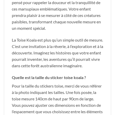
pensé pour rappeler la douceur et la tranquillité de
ces marsupiaux emblématiques. Votre enfant
prendra plaisir à se mesurer à côté de ces créatures
paisibles, transformant chaque nouvelle mesure en
un moment spécial.
La Toise Koala est plus qu’un simple outil de mesure.
C’est une invitation à la rêverie, à l’exploration et à la
découverte. Imaginez les histoires que votre enfant
pourrait inventer, les aventures qu’il pourrait vivre
dans cette forêt australienne imaginaire.
Quelle est la taille du sticker toise koala ?
Pour la taille du stickers toise, merci de vous référer
à la photo indiquant les tailles. Une fois posée, la
toise mesure 140cm de haut par 90cm de large.
Vous pouvez ajuster ces dimensions en fonction de
l’espacement que vous choisissez entre les éléments