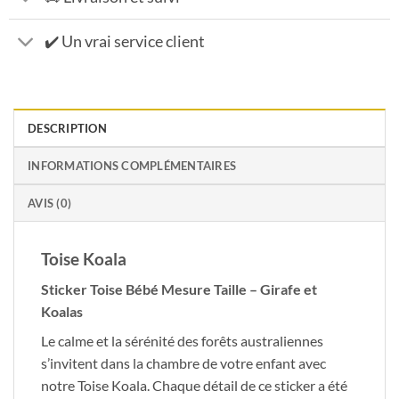
✔️ Un vrai service client
DESCRIPTION
INFORMATIONS COMPLÉMENTAIRES
AVIS (0)
Toise Koala
Sticker Toise Bébé Mesure Taille – Girafe et
Koalas
Le calme et la sérénité des forêts australiennes
s’invitent dans la chambre de votre enfant avec
notre Toise Koala. Chaque détail de ce sticker a été