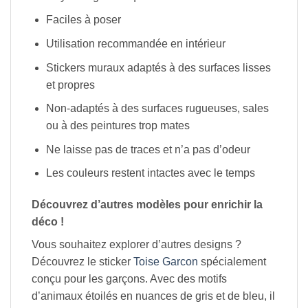
Faciles à poser
Utilisation recommandée en intérieur
Stickers muraux adaptés à des surfaces lisses
et propres
Non-adaptés à des surfaces rugueuses, sales
ou à des peintures trop mates
Ne laisse pas de traces et n’a pas d’odeur
Les couleurs restent intactes avec le temps
Découvrez d’autres modèles pour enrichir la
déco !
Vous souhaitez explorer d’autres designs ?
Découvrez le sticker
Toise Garcon
spécialement
conçu pour les garçons. Avec des motifs
d’animaux étoilés en nuances de gris et de bleu, il