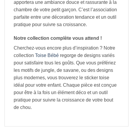
apportera une ambiance douce et rassurante à la
chambre de votre petit garçon. C’est l’association
parfaite entre une décoration tendance et un outil
pratique pour suivre sa croissance.
Notre collection complète vous attend !
Cherchez-vous encore plus d’inspiration ? Notre
collection
Toise Bébé
regorge de designs variés
pour satisfaire tous les goûts. Que vous préfériez
les motifs de jungle, de savane, ou des designs
plus modernes, vous trouverez le sticker toise
idéal pour votre enfant. Chaque pièce est conçue
pour être à la fois un élément déco et un outil
pratique pour suivre la croissance de votre bout
de chou.