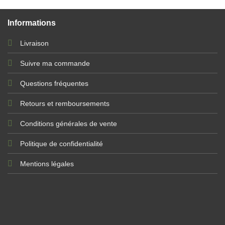
Informations
Livraison
Suivre ma commande
Questions fréquentes
Retours et remboursements
Conditions générales de vente
Politique de confidentialité
Mentions légales