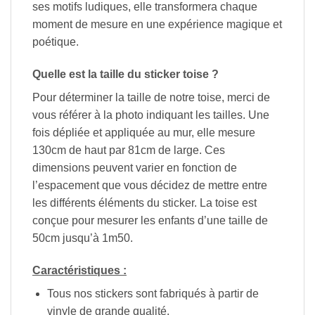
ses motifs ludiques, elle transformera chaque
moment de mesure en une expérience magique et
poétique.
Quelle est la taille du sticker toise ?
Pour déterminer la taille de notre toise, merci de
vous référer à la photo indiquant les tailles. Une
fois dépliée et appliquée au mur, elle mesure
130cm de haut par 81cm de large. Ces
dimensions peuvent varier en fonction de
l’espacement que vous décidez de mettre entre
les différents éléments du sticker. La toise est
conçue pour mesurer les enfants d’une taille de
50cm jusqu’à 1m50.
Caractéristiques :
Tous nos stickers sont fabriqués à partir de
vinyle de grande qualité.