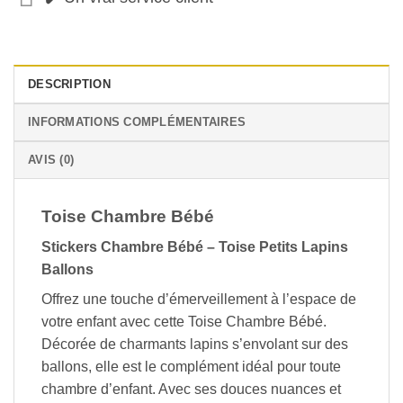
DESCRIPTION
INFORMATIONS COMPLÉMENTAIRES
AVIS (0)
Toise Chambre Bébé
Stickers Chambre Bébé – Toise Petits Lapins
Ballons
Offrez une touche d’émerveillement à l’espace de
votre enfant avec cette Toise Chambre Bébé.
Décorée de charmants lapins s’envolant sur des
ballons, elle est le complément idéal pour toute
chambre d’enfant. Avec ses douces nuances et