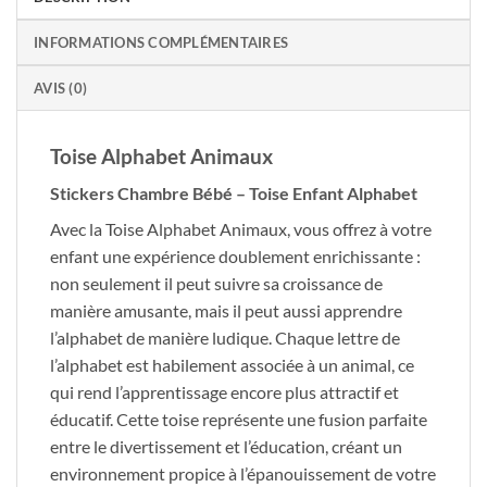
INFORMATIONS COMPLÉMENTAIRES
AVIS (0)
Toise Alphabet Animaux
Stickers Chambre Bébé – Toise Enfant Alphabet
Avec la Toise Alphabet Animaux, vous offrez à votre
enfant une expérience doublement enrichissante :
non seulement il peut suivre sa croissance de
manière amusante, mais il peut aussi apprendre
l’alphabet de manière ludique. Chaque lettre de
l’alphabet est habilement associée à un animal, ce
qui rend l’apprentissage encore plus attractif et
éducatif. Cette toise représente une fusion parfaite
entre le divertissement et l’éducation, créant un
environnement propice à l’épanouissement de votre