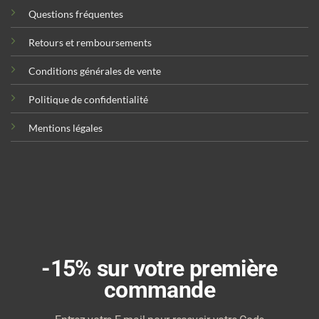
Questions fréquentes
Retours et remboursements
Conditions générales de vente
Politique de confidentialité
Mentions légales
-15% sur votre première
commande