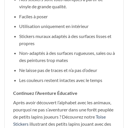
vinyle de grande qualité.
Faciles à poser
Utilisation uniquement en intérieur
Stickers muraux adaptés à des surfaces lisses et
propres
Non-adaptés à des surfaces rugueuses, sales ou à
des peintures trop mates
Ne laisse pas de traces et n’a pas d’odeur
Les couleurs restent intactes avec le temps
Continuez l’Aventure Éducative
Après avoir découvert l’alphabet avec les animaux,
pourquoi ne pas s’aventurer dans une forêt peuplée
de petits lapins joueurs ? Découvrez notre
Toise
Stickers
illustrant des petits lapins jouant avec des