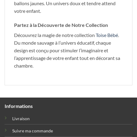
ballons jaunes. Un univers doux et tendre attend
votre enfant.
Partez à la Découverte de Notre Collection
Découvrez la magie de notre collection
Toise Bébé
.
Du monde sauvage à l’univers éducatif, chaque
design est conçu pour stimuler l’imaginaire et
l’apprentissage de votre enfant tout en décorant sa
chambre.
Informations
Livraison
Suivre ma commande