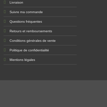
-15% 
Livraison
Entr
Suivre ma commande
Questions fréquentes
Retours et remboursements
Conditions générales de vente
J
Politique de confidentialité
Mentions légales