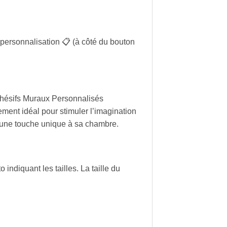
 personnalisation 📋 (à côté du bouton
Adhésifs Muraux Personnalisés
ment idéal pour stimuler l’imagination
r une touche unique à sa chambre.
indiquant les tailles. La taille du