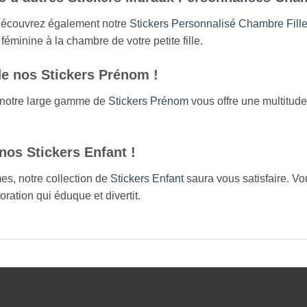
, découvrez également notre
Stickers Personnalisé Chambre Fill
féminine à la chambre de votre petite fille.
e nos Stickers Prénom !
, notre large gamme de
Stickers Prénom
vous offre une multitude
.
nos Stickers Enfant !
mes, notre collection de
Stickers Enfant
saura vous satisfaire. Vo
ration qui éduque et divertit.