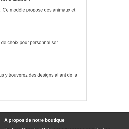
e
. Ce modèle propose des animaux et
 de choix pour personnaliser
us y trouverez des designs allant de la
A propos de notre boutique