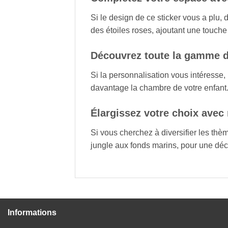
Si le design de ce sticker vous a plu
des étoiles roses, ajoutant une touche 
Découvrez toute la gamme d
Si la personnalisation vous intéresse
davantage la chambre de votre enfant
Élargissez votre choix avec 
Si vous cherchez à diversifier les thè
jungle aux fonds marins, pour une déco
Informations