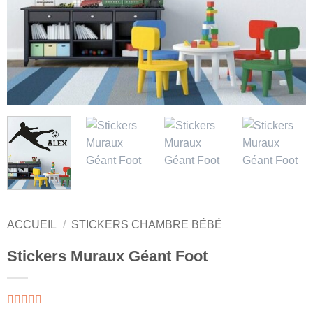
ACCUEIL
/
STICKERS CHAMBRE BÉBÉ
Stickers Muraux Géant Foot