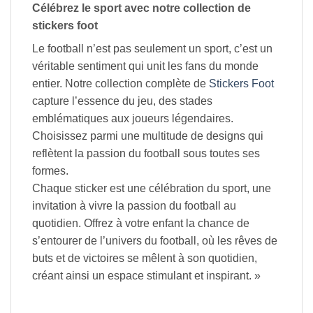
Célébrez le sport avec notre collection de
stickers foot
Le football n’est pas seulement un sport, c’est un
véritable sentiment qui unit les fans du monde
entier. Notre collection complète de
Stickers Foot
capture l’essence du jeu, des stades
emblématiques aux joueurs légendaires.
Choisissez parmi une multitude de designs qui
reflètent la passion du football sous toutes ses
formes.
Chaque sticker est une célébration du sport, une
invitation à vivre la passion du football au
quotidien. Offrez à votre enfant la chance de
s’entourer de l’univers du football, où les rêves de
buts et de victoires se mêlent à son quotidien,
créant ainsi un espace stimulant et inspirant. »