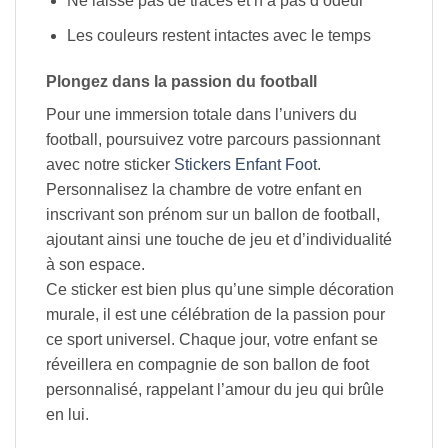
Ne laisse pas de traces et n’a pas d’odeur
Les couleurs restent intactes avec le temps
Plongez dans la passion du football
Pour une immersion totale dans l’univers du
football, poursuivez votre parcours passionnant
avec notre sticker
Stickers Enfant Foot
.
Personnalisez la chambre de votre enfant en
inscrivant son prénom sur un ballon de football,
ajoutant ainsi une touche de jeu et d’individualité
à son espace.
Ce sticker est bien plus qu’une simple décoration
murale, il est une célébration de la passion pour
ce sport universel. Chaque jour, votre enfant se
réveillera en compagnie de son ballon de foot
personnalisé, rappelant l’amour du jeu qui brûle
en lui.