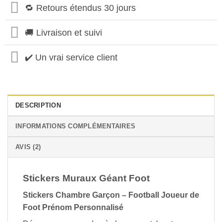
🔁 Retours étendus 30 jours
🚚 Livraison et suivi
✔️ Un vrai service client
DESCRIPTION
INFORMATIONS COMPLÉMENTAIRES
AVIS (2)
Stickers Muraux Géant Foot
Stickers Chambre Garçon – Football Joueur de
Foot Prénom Personnalisé