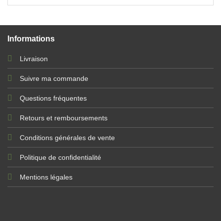
Informations
Livraison
Suivre ma commande
Questions fréquentes
Retours et remboursements
Conditions générales de vente
Politique de confidentialité
Mentions légales