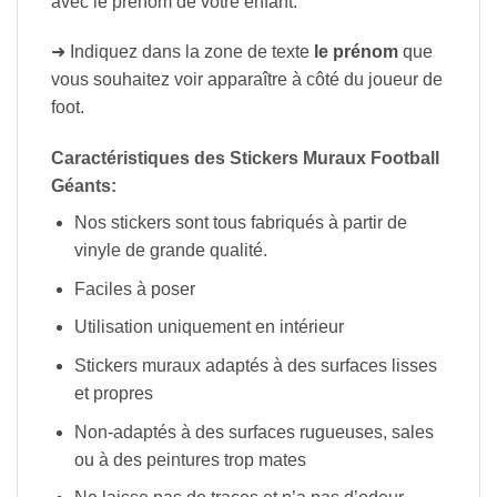
avec le prénom de votre enfant.
➜ Indiquez dans la zone de texte
le prénom
que
vous souhaitez voir apparaître à côté du joueur de
foot.
Caractéristiques des Stickers Muraux Football
Géants:
Nos stickers sont tous fabriqués à partir de
vinyle de grande qualité.
Faciles à poser
Utilisation uniquement en intérieur
Stickers muraux adaptés à des surfaces lisses
et propres
Non-adaptés à des surfaces rugueuses, sales
ou à des peintures trop mates