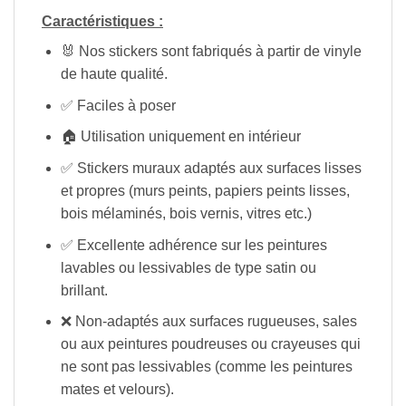
Caractéristiques :
🐰 Nos stickers sont fabriqués à partir de vinyle
de haute qualité.
✅ Faciles à poser
🏠 Utilisation uniquement en intérieur
✅ Stickers muraux adaptés aux surfaces lisses
et propres (murs peints, papiers peints lisses,
bois mélaminés, bois vernis, vitres etc.)
✅ Excellente adhérence sur les peintures
lavables ou lessivables de type satin ou
brillant.
❌ Non-adaptés aux surfaces rugueuses, sales
ou aux peintures poudreuses ou crayeuses qui
ne sont pas lessivables (comme les peintures
mates et velours).