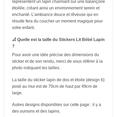
représentent un lapin charmant sur une balançoire
étoilée, créant ainsi un environnement serein et
enchanté. L’ambiance douce et rêveuse qui en
résulte fera du coucher un moment magique pour
votre enfant.
📐 Quelle est la taille du Stickers Lit Bébé Lapin
?
Pour avoir une idée précise des dimensions du
sticker et de son rendu, merci de vous référer à la
photo indiquant les tailles.
La taille du sticker lapin de dos et étoile (design 6)
posé au mur est de 70cm de haut par 49cm de
large.
Autres designs disponibles sur cette page : il y a
des oursons et des lapins.