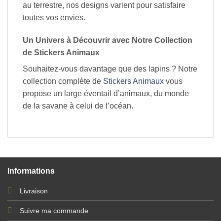
au terrestre, nos designs varient pour satisfaire
toutes vos envies.
Un Univers à Découvrir avec Notre Collection
de Stickers Animaux
Souhaitez-vous davantage que des lapins ? Notre
collection complète de
Stickers Animaux
vous
propose un large éventail d’animaux, du monde
de la savane à celui de l’océan.
Informations
Livraison
Suivre ma commande