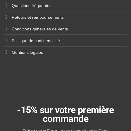
Questions fréquentes
Retours et remboursements
Conditions générales de vente
Politique de confidentialité
Mentions légales
-15% sur votre première
commande