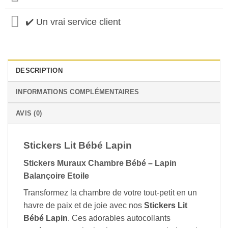
✔️ Un vrai service client
DESCRIPTION
INFORMATIONS COMPLÉMENTAIRES
AVIS (0)
Stickers Lit Bébé Lapin
Stickers Muraux Chambre Bébé – Lapin
Balançoire Etoile
Transformez la chambre de votre tout-petit en un
havre de paix et de joie avec nos
Stickers Lit
Bébé Lapin
. Ces adorables autocollants