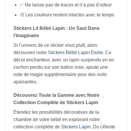
✅ Ne laisse pas de traces et n’a pas d’odeur
🎨 Les couleurs restent intactes avec le temps
Stickers Lit Bébé Lapin : Un Saut Dans
l’Imaginaire
Si l’univers de ce sticker vous plaît, alors
découvrez notre
Stickers Bébé Lapin Etoile
. Ce
décor enchanteur, avec un lapin suspendu en en
cochon pendu sur son ballon rose, ajoute une
note de magie supplémentaire pour des nuits
apaisantes.
Découvrez Toute la Gamme avec Notre
Collection Complète de Stickers Lapin
Étendez les possibilités décoratives de la
chambre de votre bébé en explorant notre
collection complète de
Stickers Lapin
. Du céleste