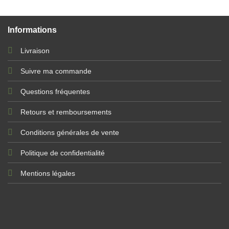
Informations
Livraison
Suivre ma commande
Questions fréquentes
Retours et remboursements
Conditions générales de vente
Politique de confidentialité
Mentions légales