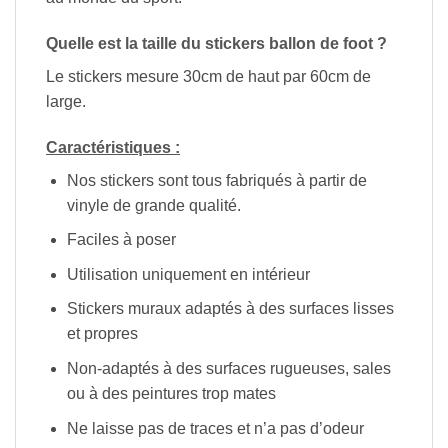
Quelle est la taille du stickers ballon de foot ?
Le stickers mesure 30cm de haut par 60cm de
large.
Caractéristiques :
Nos stickers sont tous fabriqués à partir de
vinyle de grande qualité.
Faciles à poser
Utilisation uniquement en intérieur
Stickers muraux adaptés à des surfaces lisses
et propres
Non-adaptés à des surfaces rugueuses, sales
ou à des peintures trop mates
Ne laisse pas de traces et n’a pas d’odeur