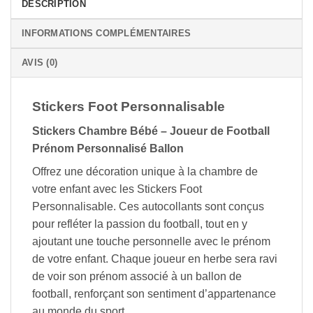
DESCRIPTION
INFORMATIONS COMPLÉMENTAIRES
AVIS (0)
Stickers Foot Personnalisable
Stickers Chambre Bébé – Joueur de Football
Prénom Personnalisé Ballon
Offrez une décoration unique à la chambre de
votre enfant avec les Stickers Foot
Personnalisable. Ces autocollants sont conçus
pour refléter la passion du football, tout en y
ajoutant une touche personnelle avec le prénom
de votre enfant. Chaque joueur en herbe sera ravi
de voir son prénom associé à un ballon de
football, renforçant son sentiment d’appartenance
au monde du sport.