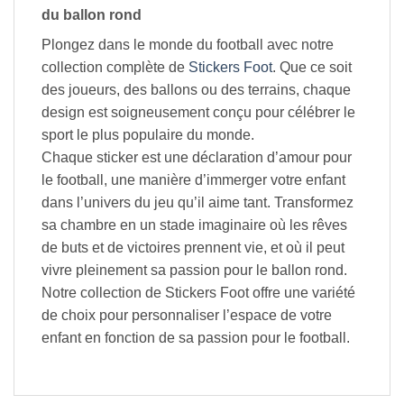
du ballon rond
Plongez dans le monde du football avec notre
collection complète de
Stickers Foot
. Que ce soit
des joueurs, des ballons ou des terrains, chaque
design est soigneusement conçu pour célébrer le
sport le plus populaire du monde.
Chaque sticker est une déclaration d’amour pour
le football, une manière d’immerger votre enfant
dans l’univers du jeu qu’il aime tant. Transformez
sa chambre en un stade imaginaire où les rêves
de buts et de victoires prennent vie, et où il peut
vivre pleinement sa passion pour le ballon rond.
Notre collection de Stickers Foot offre une variété
de choix pour personnaliser l’espace de votre
enfant en fonction de sa passion pour le football.