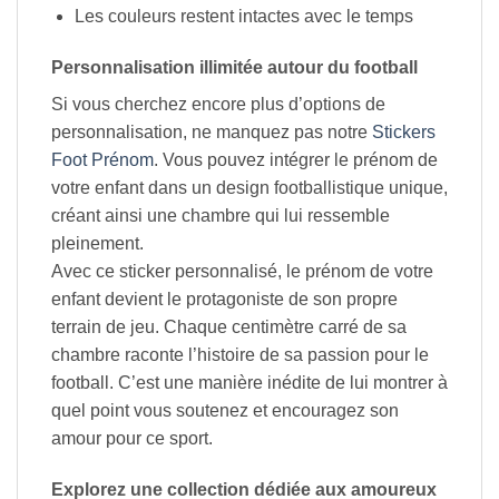
Les couleurs restent intactes avec le temps
Personnalisation illimitée autour du football
Si vous cherchez encore plus d’options de
personnalisation, ne manquez pas notre
Stickers
Foot Prénom
. Vous pouvez intégrer le prénom de
votre enfant dans un design footballistique unique,
créant ainsi une chambre qui lui ressemble
pleinement.
Avec ce sticker personnalisé, le prénom de votre
enfant devient le protagoniste de son propre
terrain de jeu. Chaque centimètre carré de sa
chambre raconte l’histoire de sa passion pour le
football. C’est une manière inédite de lui montrer à
quel point vous soutenez et encouragez son
amour pour ce sport.
Explorez une collection dédiée aux amoureux