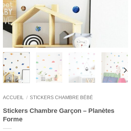
ACCUEIL
/
STICKERS CHAMBRE BÉBÉ
Stickers Chambre Garçon – Planètes
Forme