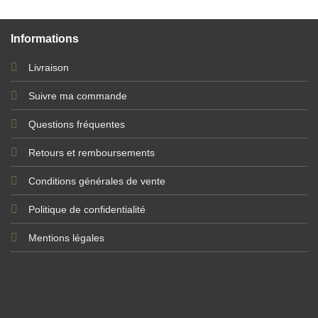
Informations
Livraison
Suivre ma commande
Questions fréquentes
Retours et remboursements
Conditions générales de vente
Politique de confidentialité
Mentions légales