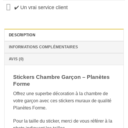
✔️ Un vrai service client
DESCRIPTION
INFORMATIONS COMPLÉMENTAIRES
AVIS (0)
Stickers Chambre Garçon – Planètes
Forme
Offrez une superbe décoration à la chambre de
votre garçon avec ces stickers muraux de qualité
Planètes Forme.
Pour la taille du sticker, merci de vous référer à la