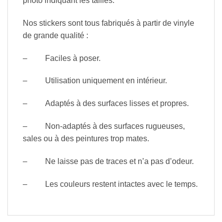
photo indiquant les tailles.
Nos stickers sont tous fabriqués à partir de vinyle
de grande qualité :
– Faciles à poser.
– Utilisation uniquement en intérieur.
– Adaptés à des surfaces lisses et propres.
– Non-adaptés à des surfaces rugueuses,
sales ou à des peintures trop mates.
– Ne laisse pas de traces et n’a pas d’odeur.
– Les couleurs restent intactes avec le temps.