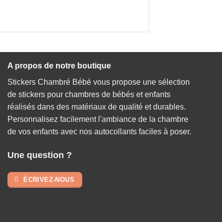
A propos de notre boutique
Stickers Chambré Bébé vous propose une sélection
de stickers pour chambres de bébés et enfants
réalisés dans des matériaux de qualité et durables.
Personnalisez facilement l'ambiance de la chambre
de vos enfants avec nos autocollants faciles à poser.
Une question ?
ÉCRIVEZ-NOUS