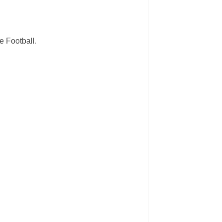
e Football.