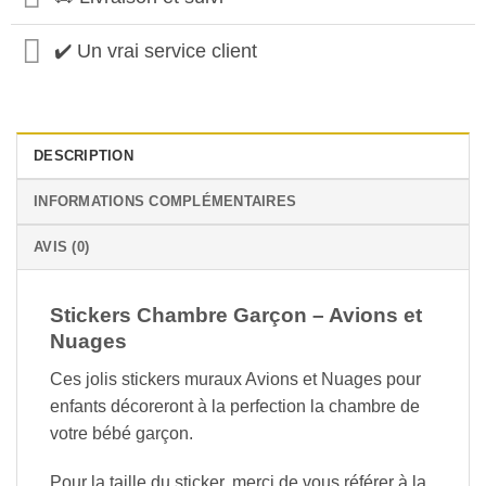
✔️ Un vrai service client
DESCRIPTION
INFORMATIONS COMPLÉMENTAIRES
AVIS (0)
Stickers Chambre Garçon – Avions et
Nuages
Ces jolis stickers muraux Avions et Nuages pour
enfants décoreront à la perfection la chambre de
votre bébé garçon.
Pour la taille du sticker, merci de vous référer à la