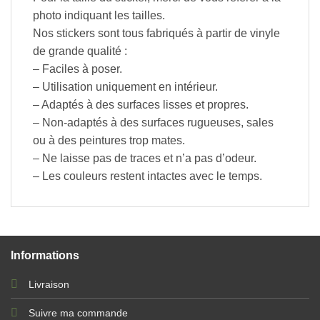
photo indiquant les tailles.
Nos stickers sont tous fabriqués à partir de vinyle
de grande qualité :
– Faciles à poser.
– Utilisation uniquement en intérieur.
– Adaptés à des surfaces lisses et propres.
– Non-adaptés à des surfaces rugueuses, sales
ou à des peintures trop mates.
– Ne laisse pas de traces et n’a pas d’odeur.
– Les couleurs restent intactes avec le temps.
Informations
Livraison
Suivre ma commande