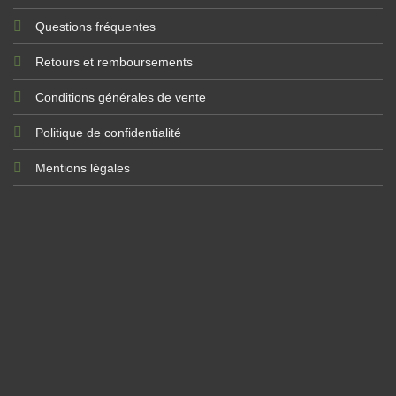
Questions fréquentes
Retours et remboursements
Conditions générales de vente
Politique de confidentialité
Mentions légales
-15% sur votre première
commande