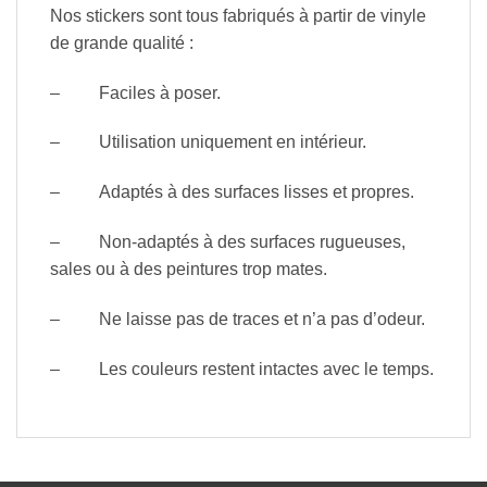
Nos stickers sont tous fabriqués à partir de vinyle
de grande qualité :
– Faciles à poser.
– Utilisation uniquement en intérieur.
– Adaptés à des surfaces lisses et propres.
– Non-adaptés à des surfaces rugueuses,
sales ou à des peintures trop mates.
– Ne laisse pas de traces et n’a pas d’odeur.
– Les couleurs restent intactes avec le temps.