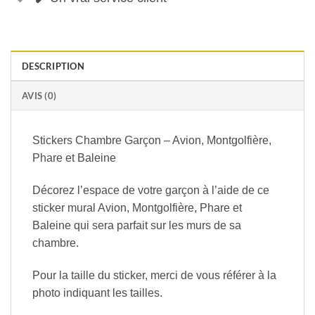
DESCRIPTION
AVIS (0)
Stickers Chambre Garçon – Avion, Montgolfière,
Phare et Baleine
Décorez l’espace de votre garçon à l’aide de ce
sticker mural Avion, Montgolfière, Phare et
Baleine qui sera parfait sur les murs de sa
chambre.
Pour la taille du sticker, merci de vous référer à la
photo indiquant les tailles.