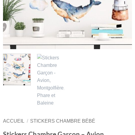
ACCUEIL
/
STICKERS CHAMBRE BÉBÉ
Stickers Chambre Garçon – Avion,