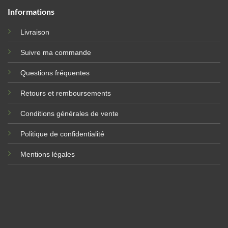
Informations
Livraison
Suivre ma commande
Questions fréquentes
Retours et remboursements
Conditions générales de vente
Politique de confidentialité
Mentions légales