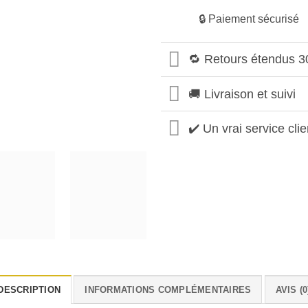
🔒 Paiement sécurisé
🔁 Retours étendus 3
🚚 Livraison et suivi
✔️ Un vrai service clie
DESCRIPTION
INFORMATIONS COMPLÉMENTAIRES
AVIS (0