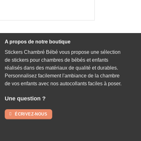
A propos de notre boutique
Stickers Chambré Bébé vous propose une sélection
de stickers pour chambres de bébés et enfants
réalisés dans des matériaux de qualité et durables.
Personnalisez facilement l'ambiance de la chambre
de vos enfants avec nos autocollants faciles à poser.
Une question ?
ÉCRIVEZ-NOUS