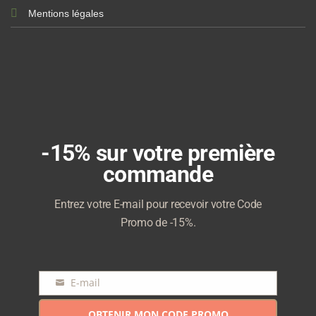
Mentions légales
-15% sur votre première
commande
Entrez votre E-mail pour recevoir votre Code
Promo de -15%.
E-mail
E-
mail
OBTENIR MON CODE PROMO