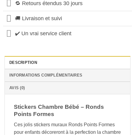
🔁 Retours étendus 30 jours
🚚 Livraison et suivi
✔️ Un vrai service client
DESCRIPTION
INFORMATIONS COMPLÉMENTAIRES
AVIS (0)
Stickers Chambre Bébé – Ronds
Points Formes
Ces jolis stickers muraux Ronds Points Formes
pour enfants décoreront à la perfection la chambre