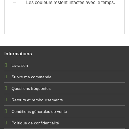
– Les couleurs restent intactes avec le temps.
Informations
Livraison
Suivre ma commande
Questions fréquentes
Retours et remboursements
Conditions générales de vente
Politique de confidentialité