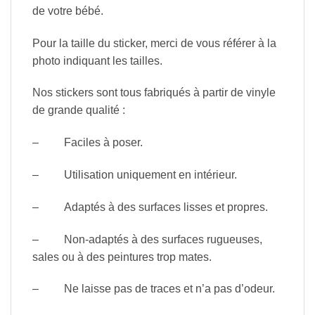
de votre bébé.
Pour la taille du sticker, merci de vous référer à la
photo indiquant les tailles.
Nos stickers sont tous fabriqués à partir de vinyle
de grande qualité :
– Faciles à poser.
– Utilisation uniquement en intérieur.
– Adaptés à des surfaces lisses et propres.
– Non-adaptés à des surfaces rugueuses,
sales ou à des peintures trop mates.
– Ne laisse pas de traces et n’a pas d’odeur.