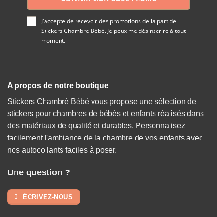
J'accepte de recevoir des promotions de la part de
Stickers Chambre Bébé. Je peux me désinscrire à tout
moment.
A propos de notre boutique
Stickers Chambré Bébé vous propose une sélection de
stickers pour chambres de bébés et enfants réalisés dans
des matériaux de qualité et durables. Personnalisez
facilement l'ambiance de la chambre de vos enfants avec
nos autocollants faciles à poser.
Une question ?
ÉCRIVEZ-NOUS