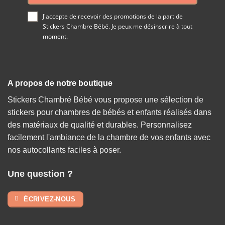
J'accepte de recevoir des promotions de la part de
Stickers Chambre Bébé. Je peux me désinscrire à tout
moment.
A propos de notre boutique
Stickers Chambré Bébé vous propose une sélection de
stickers pour chambres de bébés et enfants réalisés dans
des matériaux de qualité et durables. Personnalisez
facilement l'ambiance de la chambre de vos enfants avec
nos autocollants faciles à poser.
Une question ?
ÉCRIVEZ-NOUS