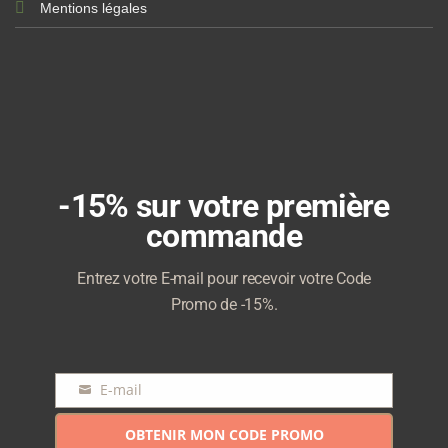
Mentions légales
-15% sur votre première
commande
Entrez votre E-mail pour recevoir votre Code
Promo de -15%.
E-mail
E-
mail
OBTENIR MON CODE PROMO