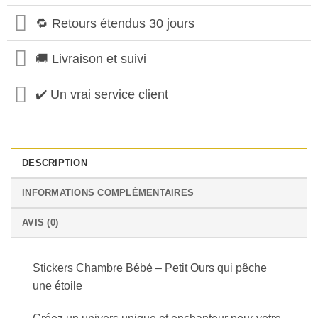
🔁 Retours étendus 30 jours
🚚 Livraison et suivi
✔️ Un vrai service client
DESCRIPTION
INFORMATIONS COMPLÉMENTAIRES
AVIS (0)
Stickers Chambre Bébé – Petit Ours qui pêche
une étoile