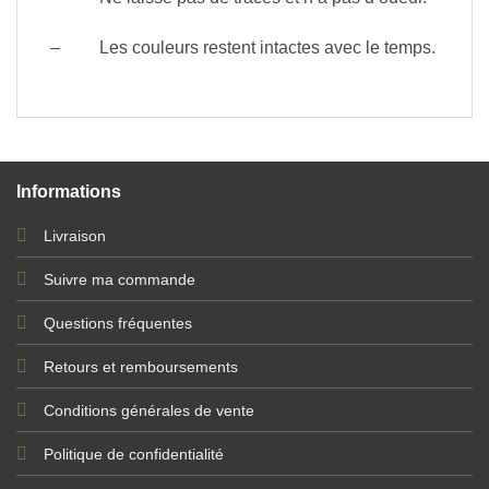
– Les couleurs restent intactes avec le temps.
Informations
Livraison
Suivre ma commande
Questions fréquentes
Retours et remboursements
Conditions générales de vente
Politique de confidentialité