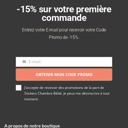
-15% sur votre première
commande
Entrez votre E-mail pour recevoir votre Code
Promo de -15%.
E-mail
E-
mail
OBTENIR MON CODE PROMO
J'accepte de recevoir des promotions de la part de
Stickers Chambre Bébé. Je peux me désinscrire à tout
moment.
A propos de notre boutique