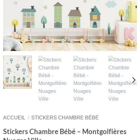
ACCUEIL
/
STICKERS CHAMBRE BÉBÉ
Stickers Chambre Bébé – Montgolfières