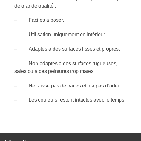
de grande qualité :
– Faciles à poser.
– Utilisation uniquement en intérieur.
– Adaptés à des surfaces lisses et propres.
– Non-adaptés à des surfaces rugueuses,
sales ou à des peintures trop mates.
– Ne laisse pas de traces et n’a pas d’odeur.
– Les couleurs restent intactes avec le temps.