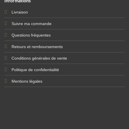
Informations
Livraison
Suivre ma commande
Questions fréquentes
Retours et remboursements
Conditions générales de vente
Politique de confidentialité
Mentions légales