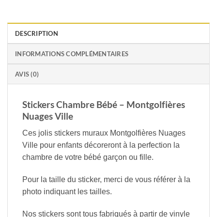
DESCRIPTION
INFORMATIONS COMPLÉMENTAIRES
AVIS (0)
Stickers Chambre Bébé – Montgolfières
Nuages Ville
Ces jolis stickers muraux Montgolfières Nuages
Ville pour enfants décoreront à la perfection la
chambre de votre bébé garçon ou fille.
Pour la taille du sticker, merci de vous référer à la
photo indiquant les tailles.
Nos stickers sont tous fabriqués à partir de vinyle