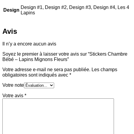
Design #1, Design #2, Design #3, Design #4, Les 4
Design
Lapins
Avis
Il n’y a encore aucun avis
Soyez le premier à laisser votre avis sur “Stickers Chambre
Bébé – Lapins Mignons Fleurs”
Votre adresse e-mail ne sera pas publiée.
Les champs
obligatoires sont indiqués avec
*
Votre note
Votre avis
*