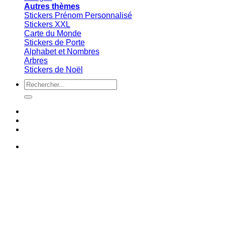
Autres thèmes
Stickers Prénom Personnalisé
Stickers XXL
Carte du Monde
Stickers de Porte
Alphabet et Nombres
Arbres
Stickers de Noël
Recherche
pour :