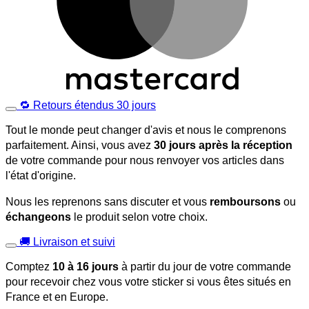
🔁 Retours étendus 30 jours
Tout le monde peut changer d'avis et nous le comprenons
parfaitement. Ainsi, vous avez
30 jours après la réception
de votre commande pour nous renvoyer vos articles dans
l'état d'origine.
Nous les reprenons sans discuter et vous
remboursons
ou
échangeons
le produit selon votre choix.
🚚 Livraison et suivi
Comptez
10 à 16 jours
à partir du jour de votre commande
pour recevoir chez vous votre sticker si vous êtes situés en
France et en Europe.