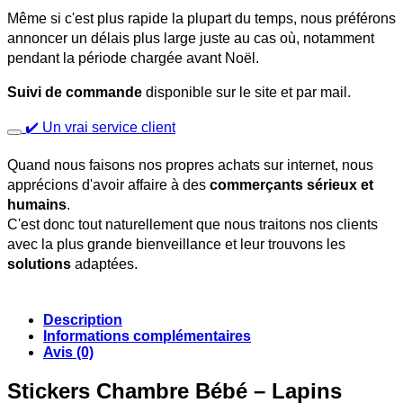
Même si c'est plus rapide la plupart du temps, nous préférons
annoncer un délais plus large juste au cas où, notamment
pendant la période chargée avant Noël.
Suivi de commande
disponible sur le site et par mail.
✔️ Un vrai service client
Quand nous faisons nos propres achats sur internet, nous
apprécions d'avoir affaire à des
commerçants sérieux et
humains
.
C'est donc tout naturellement que nous traitons nos clients
avec la plus grande bienveillance et leur trouvons les
solutions
adaptées.
Description
Informations complémentaires
Avis (0)
Stickers Chambre Bébé – Lapins