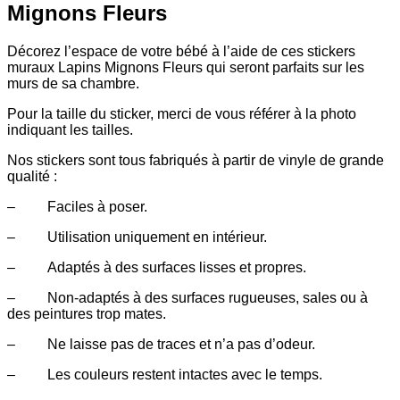
Mignons Fleurs
Décorez l’espace de votre bébé à l’aide de ces stickers
muraux Lapins Mignons Fleurs qui seront parfaits sur les
murs de sa chambre.
Pour la taille du sticker, merci de vous référer à la photo
indiquant les tailles.
Nos stickers sont tous fabriqués à partir de vinyle de grande
qualité :
– Faciles à poser.
– Utilisation uniquement en intérieur.
– Adaptés à des surfaces lisses et propres.
– Non-adaptés à des surfaces rugueuses, sales ou à
des peintures trop mates.
– Ne laisse pas de traces et n’a pas d’odeur.
– Les couleurs restent intactes avec le temps.