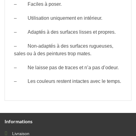
– Faciles à poser.
– Utilisation uniquement en intérieur.
– Adaptés à des surfaces lisses et propres.
– Non-adaptés à des surfaces rugueuses,
sales ou à des peintures trop mates.
– Ne laisse pas de traces et n’a pas d’odeur.
– Les couleurs restent intactes avec le temps.
Informations
Livraison