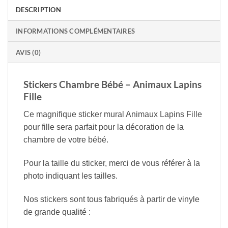
DESCRIPTION
INFORMATIONS COMPLÉMENTAIRES
AVIS (0)
Stickers Chambre Bébé – Animaux Lapins
Fille
Ce magnifique sticker mural Animaux Lapins Fille
pour fille sera parfait pour la décoration de la
chambre de votre bébé.
Pour la taille du sticker, merci de vous référer à la
photo indiquant les tailles.
Nos stickers sont tous fabriqués à partir de vinyle
de grande qualité :