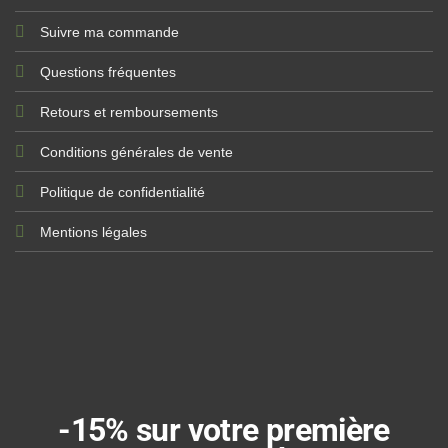
Suivre ma commande
Questions fréquentes
Retours et remboursements
Conditions générales de vente
Politique de confidentialité
Mentions légales
-15% sur votre première