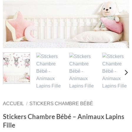
ACCUEIL
/
STICKERS CHAMBRE BÉBÉ
Stickers Chambre Bébé – Animaux Lapins
Fille