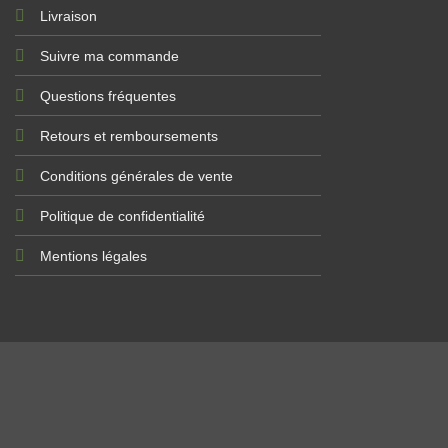
-15% 
Livraison
Entr
Suivre ma commande
Questions fréquentes
Retours et remboursements
Conditions générales de vente
J
Politique de confidentialité
Mentions légales