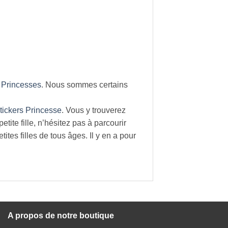
 Princesses
. Nous sommes certains
tickers Princesse
. Vous y trouverez
ite fille, n’hésitez pas à parcourir
tites filles de tous âges. Il y en a pour
A propos de notre boutique