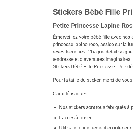
Stickers Bébé Fille Pr
Petite Princesse Lapine Ros
Émerveillez votre bébé fille avec nos
princesse lapine rose, assise sur la l
rêves féeriques. Chaque détail soign
tendresse et d’aventures imaginaires. 
Stickers Bébé Fille Princesse. Une dé
Pour la taille du sticker, merci de vous 
Caractéristiques :
Nos stickers sont tous fabriqués à p
Faciles à poser
Utilisation uniquement en intérieur