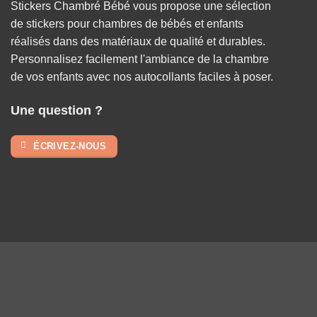
Stickers Chambré Bébé vous propose une sélection
de stickers pour chambres de bébés et enfants
réalisés dans des matériaux de qualité et durables.
Personnalisez facilement l'ambiance de la chambre
de vos enfants avec nos autocollants faciles à poser.
Une question ?
ÉCRIVEZ-NOUS