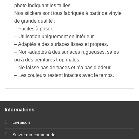
photo indiquant les tailles.
Nos stickers sont tous fabriqués à partir de vinyle
de grande qualité :
– Faciles à poser.
– Utilisation uniquement en intérieur.
– Adaptés à des surfaces lisses et propres.
– Non-adaptés à des surfaces rugueuses, sales
ou à des peintures trop mates.
– Ne laisse pas de traces et n’a pas d’odeur.
– Les couleurs restent intactes avec le temps.
Informations
Livraison
Suivre ma commande