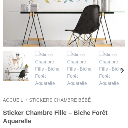
ACCUEIL
/
STICKERS CHAMBRE BÉBÉ
Sticker Chambre Fille – Biche Forêt
Aquarelle