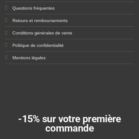
Questions fréquentes
Retours et remboursements
Conditions générales de vente
Politique de confidentialité
Mentions légales
-15% sur votre première
commande