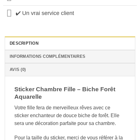
✔️ Un vrai service client
DESCRIPTION
INFORMATIONS COMPLÉMENTAIRES
AVIS (0)
Sticker Chambre Fille – Biche Forêt
Aquarelle
Votre fille fera de merveilleux rêves avec ce
sticker enchanteur de douce biche de forêt. Elle
sera une décoration parfaite pour sa chambre.
Pour la taille du sticker, merci de vous référer à la