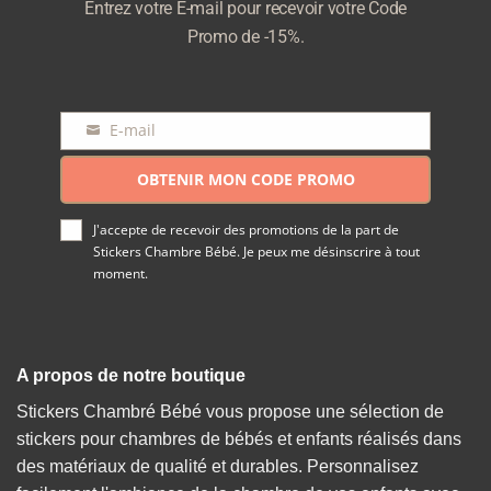
Entrez votre E-mail pour recevoir votre Code
Promo de -15%.
E-mail
E-
mail
OBTENIR MON CODE PROMO
J'accepte de recevoir des promotions de la part de
Stickers Chambre Bébé. Je peux me désinscrire à tout
moment.
A propos de notre boutique
Stickers Chambré Bébé vous propose une sélection de
stickers pour chambres de bébés et enfants réalisés dans
des matériaux de qualité et durables. Personnalisez