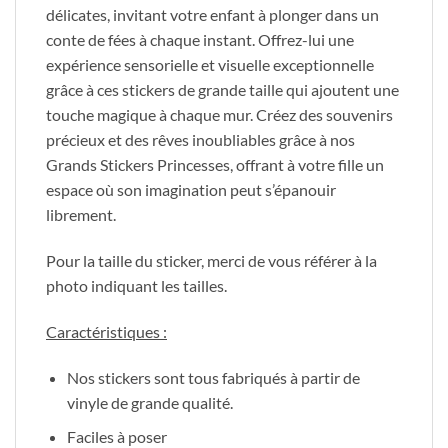
délicates, invitant votre enfant à plonger dans un
conte de fées à chaque instant. Offrez-lui une
expérience sensorielle et visuelle exceptionnelle
grâce à ces stickers de grande taille qui ajoutent une
touche magique à chaque mur. Créez des souvenirs
précieux et des rêves inoubliables grâce à nos
Grands Stickers Princesses, offrant à votre fille un
espace où son imagination peut s’épanouir
librement.
Pour la taille du sticker, merci de vous référer à la
photo indiquant les tailles.
Caractéristiques :
Nos stickers sont tous fabriqués à partir de
vinyle de grande qualité.
Faciles à poser