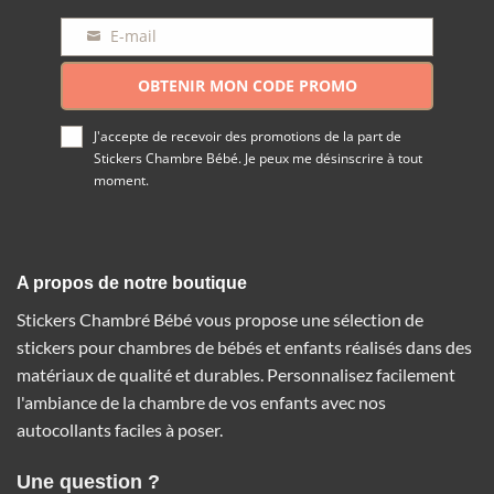
E-mail
E-
mail
OBTENIR MON CODE PROMO
J'accepte de recevoir des promotions de la part de
Stickers Chambre Bébé. Je peux me désinscrire à tout
moment.
A propos de notre boutique
Stickers Chambré Bébé vous propose une sélection de
stickers pour chambres de bébés et enfants réalisés dans des
matériaux de qualité et durables. Personnalisez facilement
l'ambiance de la chambre de vos enfants avec nos
autocollants faciles à poser.
Une question ?