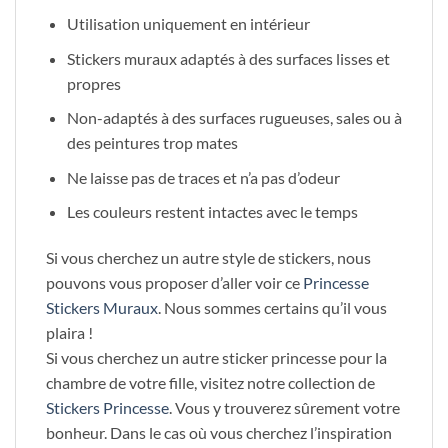
Utilisation uniquement en intérieur
Stickers muraux adaptés à des surfaces lisses et
propres
Non-adaptés à des surfaces rugueuses, sales ou à
des peintures trop mates
Ne laisse pas de traces et n’a pas d’odeur
Les couleurs restent intactes avec le temps
Si vous cherchez un autre style de stickers, nous
pouvons vous proposer d’aller voir ce
Princesse
Stickers Muraux
. Nous sommes certains qu’il vous
plaira !
Si vous cherchez un autre sticker princesse pour la
chambre de votre fille, visitez notre collection de
Stickers Princesse
. Vous y trouverez sûrement votre
bonheur. Dans le cas où vous cherchez l’inspiration