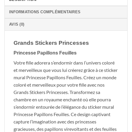
INFORMATIONS COMPLÉMENTAIRES
AVIS (0)
Grands Stickers Princesses
Princesse Papillons Feuilles
Votre fille adorera s’endormir dans l’univers coloré
et merveilleux que vous lui créerez grâce à ce sticker
mural Princesse Papillons Feuilles. Créez un monde
coloré et merveilleux pour votre fille avec nos
Grands Stickers Princesses. Transformez sa
chambre en un royaume enchanté où elle pourra
s’endormir entourée de l’élégance du sticker mural
Princesse Papillons Feuilles. Ce design captivant
capture l’imagination avec des princesses
gracieuses, des papillons virevoltants et des feuilles