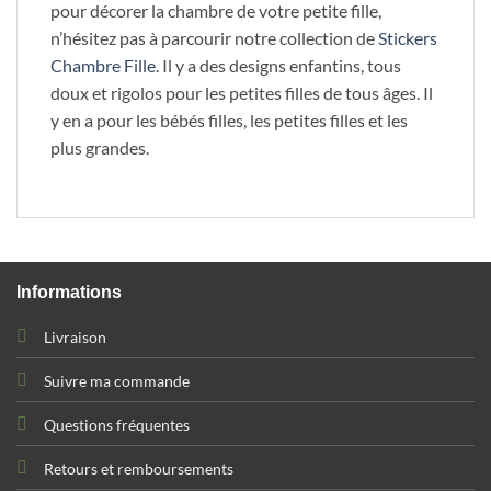
pour décorer la chambre de votre petite fille,
n’hésitez pas à parcourir notre collection de
Stickers
Chambre Fille
. Il y a des designs enfantins, tous
doux et rigolos pour les petites filles de tous âges. Il
y en a pour les bébés filles, les petites filles et les
plus grandes.
Informations
Livraison
Suivre ma commande
Questions fréquentes
Retours et remboursements