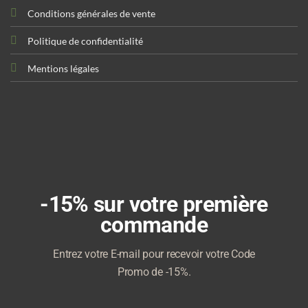
Conditions générales de vente
Politique de confidentialité
Mentions légales
-15% sur votre première
commande
Entrez votre E-mail pour recevoir votre Code
Promo de -15%.